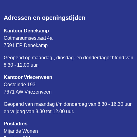
Adressen en openingstijden
Kantoor Denekamp
Ootmarsumsestraat 4a
7591 EP Denekamp
Geopend op maandag-, dinsdag- en donderdagochtend van
8.30 - 12.00 uur.
Kantoor Vriezenveen
Oosteinde 193
7671 AW Vriezenveen
Geopend van maandag t/m donderdag van 8.30 - 16.30 uur
en vrijdag van 8.30 tot 12.00 uur.
Postadres
Mijande Wonen