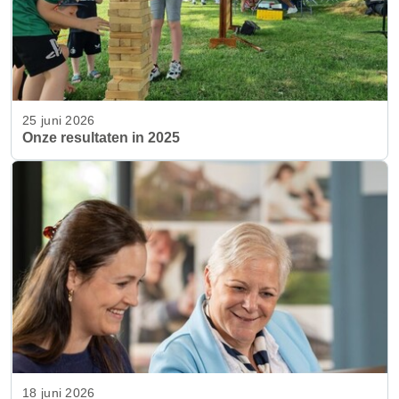
25 juni 2026
Onze resultaten in 2025
18 juni 2026