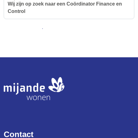
Wij zijn op zoek naar een Coördinator Finance en
Control
Bekijk nieuwsoverzicht
Logo
Contact