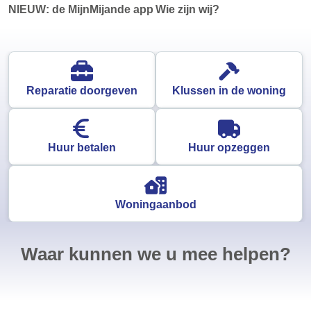
NIEUW: de MijnMijande app
Wie zijn wij?
Reparatie doorgeven
Klussen in de woning
Huur betalen
Huur opzeggen
Woningaanbod
Waar kunnen we u mee helpen?