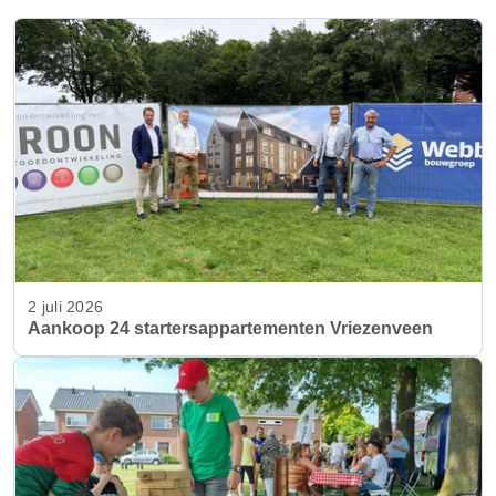
2 juli 2026
Aankoop 24 startersappartementen Vriezenveen