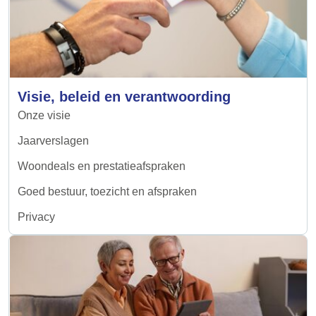
Visie, beleid en verantwoording
Onze visie
Jaarverslagen
Woondeals en prestatieafspraken
Goed bestuur, toezicht en afspraken
Privacy