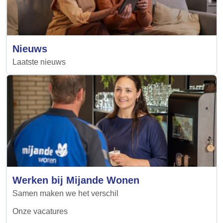
Nieuws
Laatste nieuws
Werken bij Mijande Wonen
Samen maken we het verschil
Onze vacatures