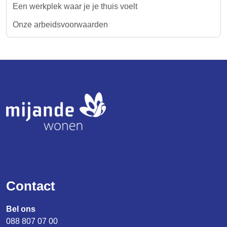
Een werkplek waar je je thuis voelt
Onze arbeidsvoorwaarden
Logo
Contact
Bel ons
088 807 07 00