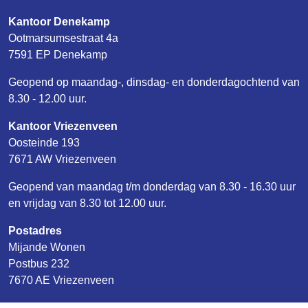
Kantoor Denekamp
Ootmarsumsestraat 4a
7591 EP Denekamp
Geopend op maandag-, dinsdag- en donderdagochtend van
8.30 - 12.00 uur.
Kantoor Vriezenveen
Oosteinde 193
7671 AW Vriezenveen
Geopend van maandag t/m donderdag van 8.30 - 16.30 uur
en vrijdag van 8.30 tot 12.00 uur.
Postadres
Mijande Wonen
Postbus 232
7670 AE Vriezenveen