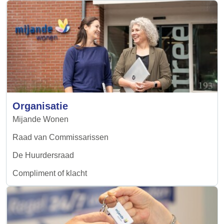
Organisatie
Mijande Wonen
Raad van Commissarissen
De Huurdersraad
Compliment of klacht