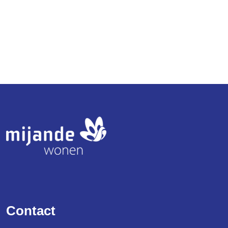
Logo
Contact